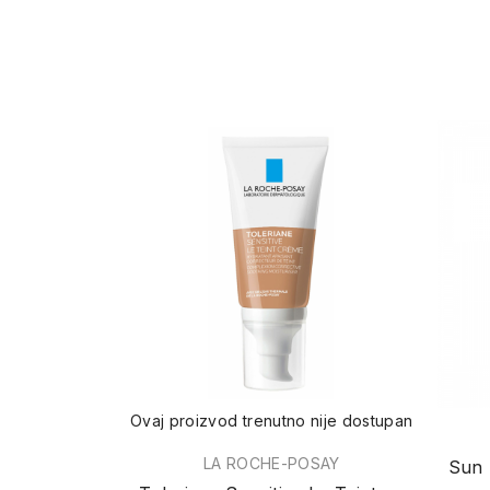
Ovaj proizvod trenutno nije dostupan
LA ROCHE-POSAY