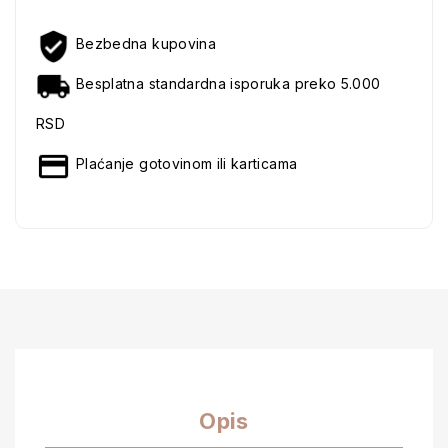
Bezbedna kupovina
Besplatna standardna isporuka preko 5.000
RSD
Plaćanje gotovinom ili karticama
Opis