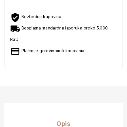
Bezbedna kupovina
Besplatna standardna isporuka preko 5.000
RSD
Plaćanje gotovinom ili karticama
Opis