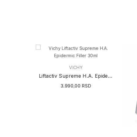
VICHY
Liftactiv Supreme H.A. Epidermic Filler 30ml
3.990,00 RSD