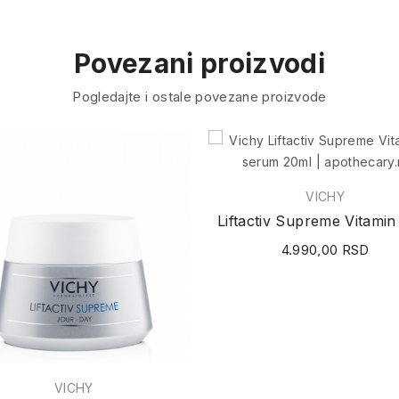
Povezani proizvodi
Pogledajte i ostale povezane proizvode
VICHY
4.990,00 RSD
VICHY