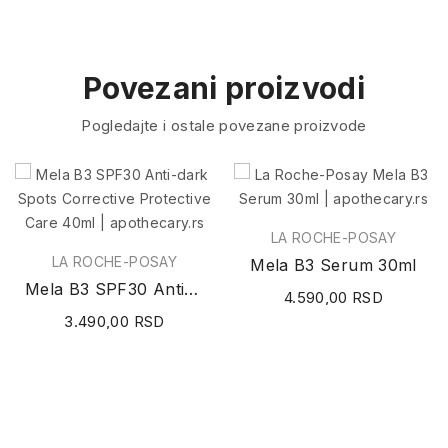
Povezani proizvodi
Pogledajte i ostale povezane proizvode
LA ROCHE-POSAY
LA ROCHE-POSAY
Mela B3 Serum 30ml
Mela B3 SPF30 Anti-dark Spots Corrective...
4.590,00 RSD
3.490,00 RSD