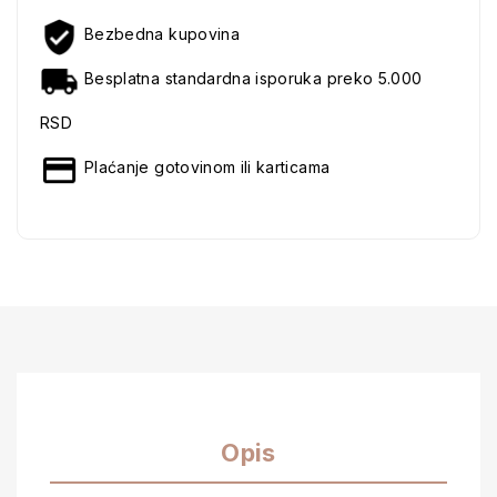
Bezbedna kupovina
Besplatna standardna isporuka preko 5.000
RSD
Plaćanje gotovinom ili karticama
Opis