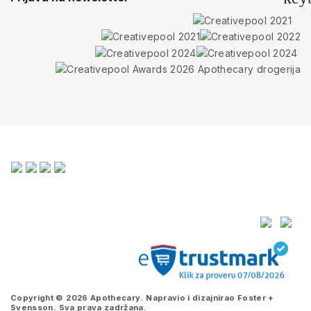
Copyright © 2026 Apothecary. Napravio i dizajnirao
Foster +
Svensson
. Sva prava zadržana.