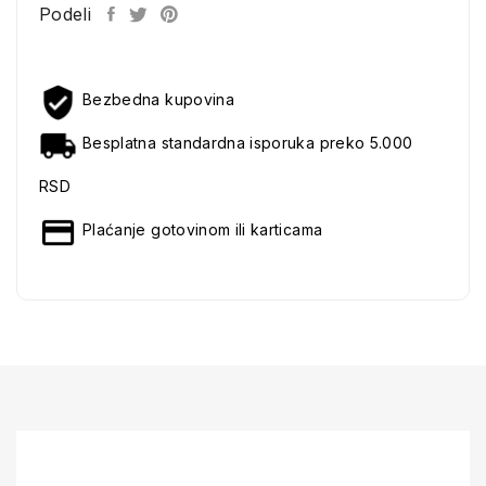
Podeli
Bezbedna kupovina
Besplatna standardna isporuka preko 5.000
RSD
Plaćanje gotovinom ili karticama