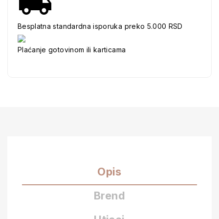
Besplatna standardna isporuka preko 5.000 RSD
Plaćanje gotovinom ili karticama
Opis
Brend