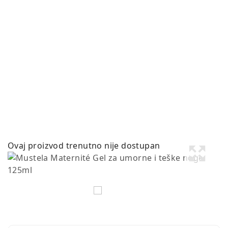
Ovaj proizvod trenutno nije dostupan