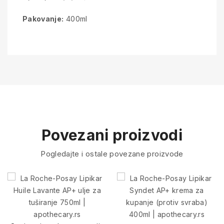
Pakovanje:
400ml
Povezani proizvodi
Pogledajte i ostale povezane proizvode