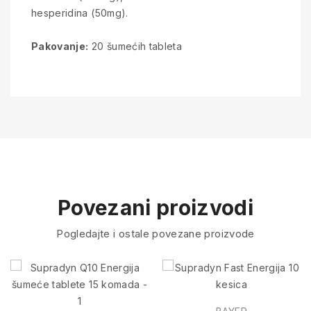
hesperidina (50mg).
Pakovanje:
20 šumećih tableta
Povezani proizvodi
Pogledajte i ostale povezane proizvode