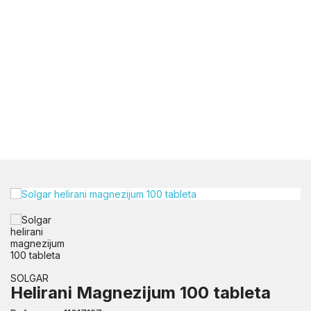
SOLGAR
Helirani Magnezijum 100 tableta