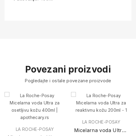
Povezani proizvodi
Pogledajte i ostale povezane proizvode
LA ROCHE-POSAY
LA ROCHE-POSAY
Micelarna voda Ultra za reaktivnu kožu 200ml