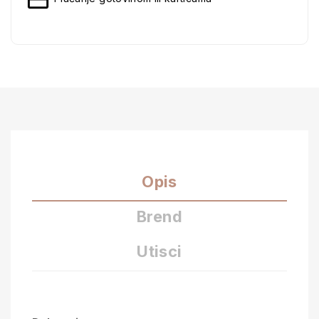
Opis
Brend
Utisci