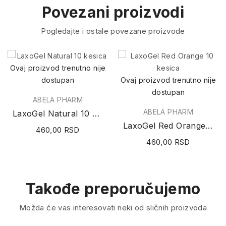
Povezani proizvodi
Pogledajte i ostale povezane proizvode
Ovaj proizvod trenutno nije
dostupan
Ovaj proizvod trenutno nije
dostupan
ABELA PHARM
ABELA PHARM
LaxoGel Natural 10 kesica
LaxoGel Red Orange 10 kesica
460,00 RSD
460,00 RSD
Takođe preporučujemo
Možda će vas interesovati neki od sličnih proizvoda