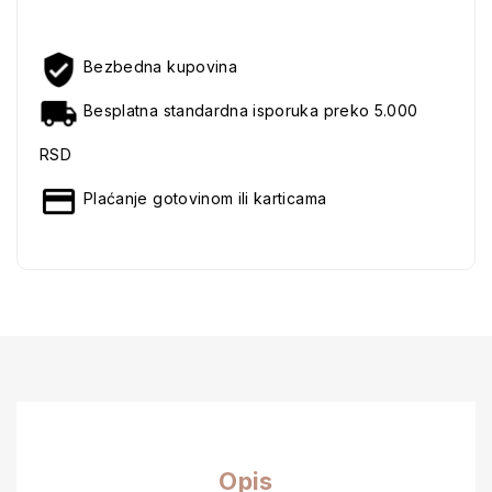
Bezbedna kupovina
Besplatna standardna isporuka preko 5.000
RSD
Plaćanje gotovinom ili karticama
Opis