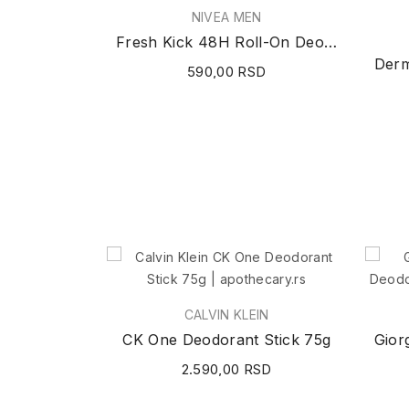
NIVEA MEN
Fresh Kick 48H Roll-On Deodorant 50ml
590,00 RSD
CALVIN KLEIN
CK One Deodorant Stick 75g
2.590,00 RSD