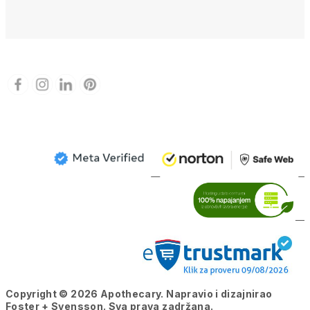
Copyright © 2026 Apothecary. Napravio i dizajnirao
Foster + Svensson
. Sva prava zadržana.