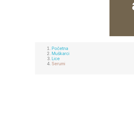
Početna
Muškarci
Lice
Serumi